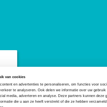
ebsite
ik van cookies
ontent en advertenties te personaliseren, om functies voor soci
erkeer te analyseren. Ook delen we informatie over uw gebruik 
cial media, adverteren en analyse. Deze partners kunnen deze
ormatie die u aan ze heeft verstrekt of die ze hebben verzameld