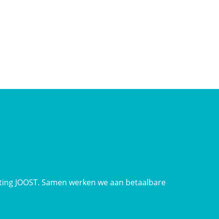
ing JOOST. Samen werken we aan betaalbare