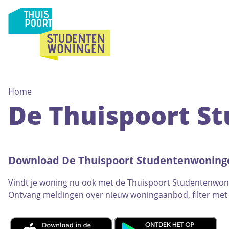
Home
De Thuispoort S
Download De Thuispoort Studentenwoning
Vindt je woning nu ook met de Thuispoort Studentenwonin
Ontvang meldingen over nieuw woningaanbod, filter met 