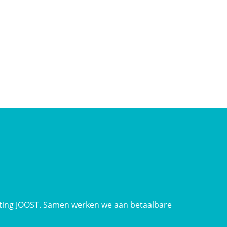
ing JOOST. Samen werken we aan betaalbare