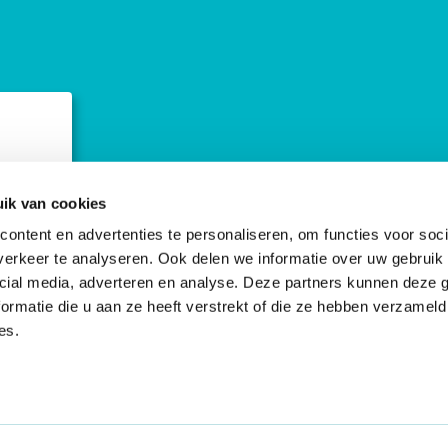
ebsite
ik van cookies
ontent en advertenties te personaliseren, om functies voor soci
erkeer te analyseren. Ook delen we informatie over uw gebruik 
cial media, adverteren en analyse. Deze partners kunnen deze
ormatie die u aan ze heeft verstrekt of die ze hebben verzameld
es.